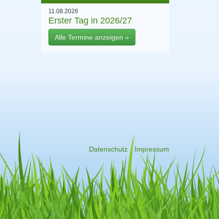
11.08.2026
Erster Tag in 2026/27
Alle Termine anzeigen »
Datenschutz
Impressum