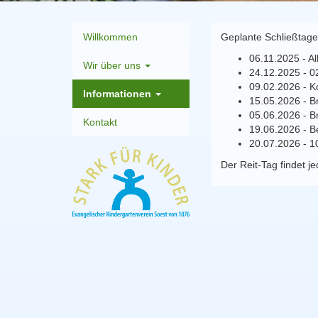
Willkommen
Geplante Schließtage
06.11.2025 - A
Wir über uns
24.12.2025 - 0
09.02.2026 - K
Informationen
15.05.2026 - B
05.06.2026 - B
Kontakt
19.06.2026 - B
20.07.2026 - 1
Der Reit-Tag findet j