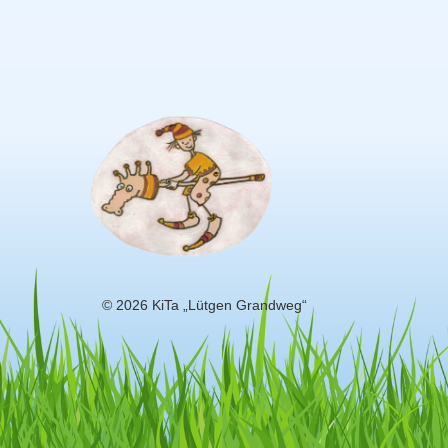
© 2026 KiTa „Lütgen Grandweg“